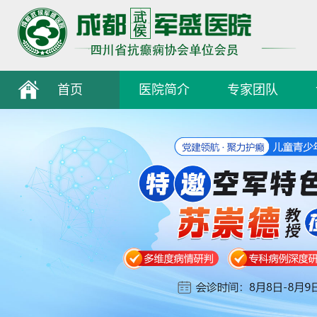
首页
医院简介
专家团队