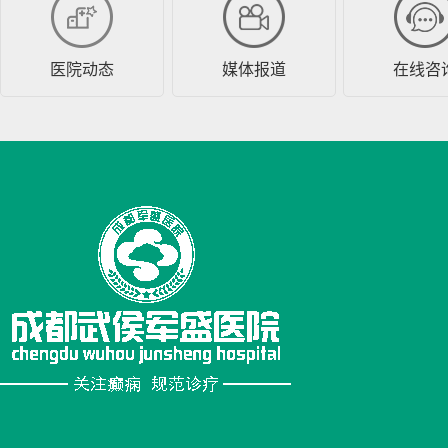
医院动态
媒体报道
在线咨