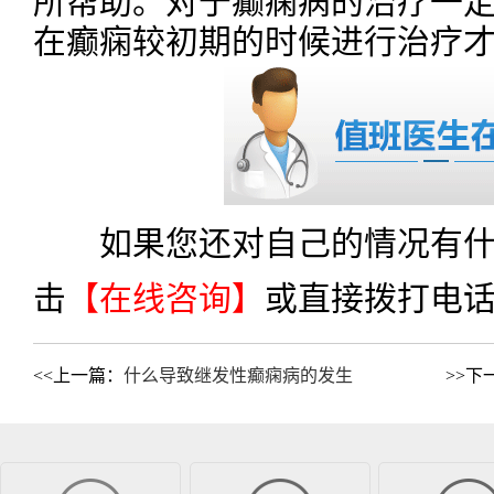
所帮助。对于癫痫病的治疗一
在癫痫较初期的时候进行治疗
如果您还对自己的情况有什
击
【在线咨询】
或直接拨打电
<<上一篇：
什么导致继发性癫痫病的发生
>>下