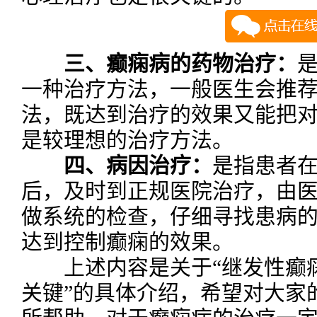
三、癫痫病的药物治疗：
一种治疗方法，一般医生会推
法，既达到治疗的效果又能把
是较理想的治疗方法。
四、病因治疗：
是指患者
后，及时到正规医院治疗，由
做系统的检查，仔细寻找患病
达到控制癫痫的效果。
上述内容是关于“继发性癫痫
关键”的具体介绍，希望对大家