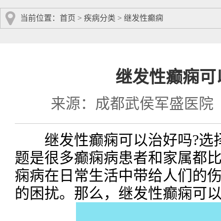
当前位置：
首页
>
疾病分类
>
继发性癫痫
继发性癫痫可
来源：成都武侯军盛医院
继发性癫痫可以治好吗?选择
题是很多癫痫病患者和家属都
痫病在日常生活中带给人们的
的困扰。那么，继发性癫痫可