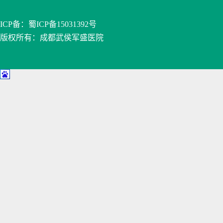
ICP备：
蜀ICP备15031392号
版权所有：成都武侯军盛医院