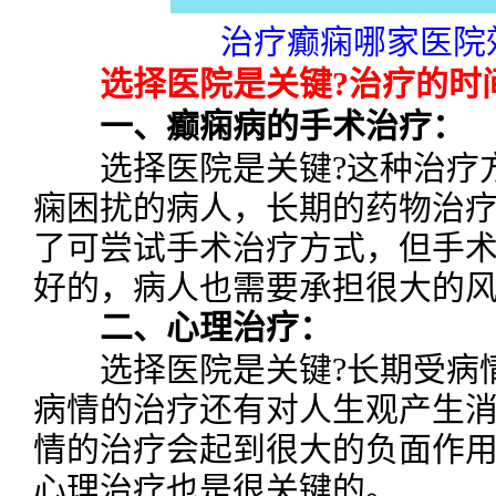
治疗癫痫哪家医院效
选择医院是关键?治疗的时
一、癫痫病的手术治疗：
选择医院是关键?这种治疗方
痫困扰的病人，长期的药物治
了可尝试手术治疗方式，但手
好的，病人也需要承担很大的
二、心理治疗：
选择医院是关键?长期受病情
病情的治疗还有对人生观产生
情的治疗会起到很大的负面作
心理治疗也是很关键的。