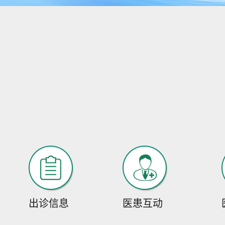
出诊信息
医患互动