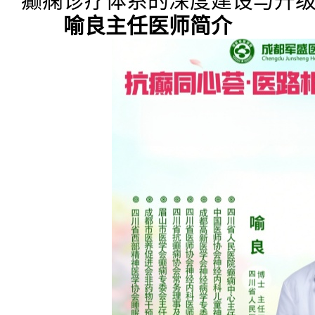
癫痫诊疗体系的深度建设与升
喻良主任医师简介