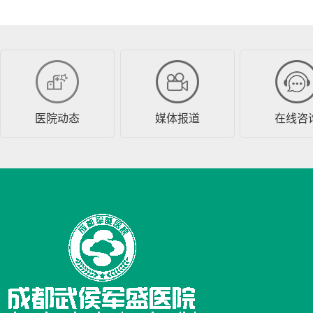
医院动态
媒体报道
在线咨