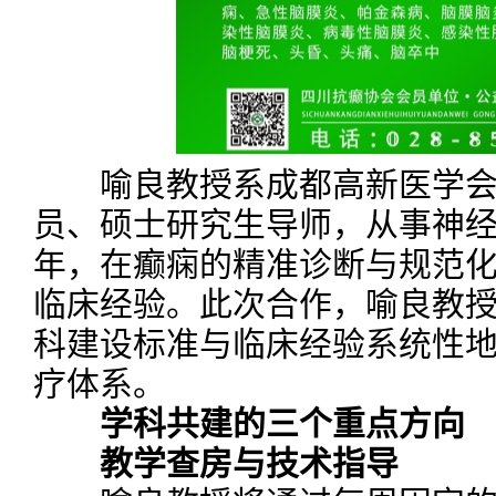
喻良教授系成都高新医学会
员、硕士研究生导师，从事神
年，在癫痫的精准诊断与规范
临床经验。此次合作，喻良教
科建设标准与临床经验系统性
疗体系。
学科共建的三个重点方向
教学查房与技术指导