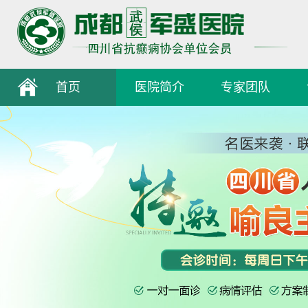
首页
医院简介
专家团队