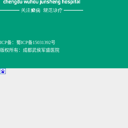
ICP备：
蜀ICP备15031392号
版权所有：成都武侯军盛医院