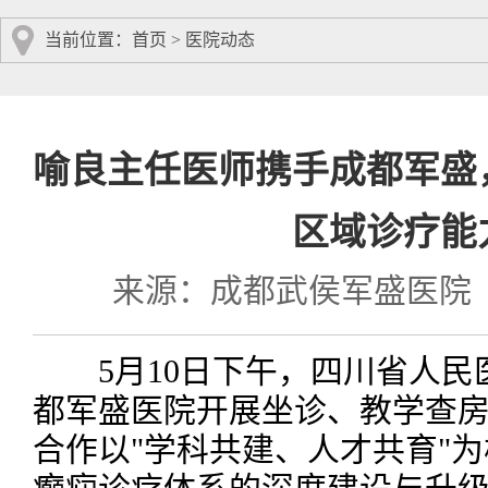
当前位置：
首页
>
医院动态
喻良主任医师携手成都军盛
区域诊疗能
来源：成都武侯军盛医院
5月10日下午，四川省人民
都军盛医院开展坐诊、教学查
合作以"学科共建、人才共育"