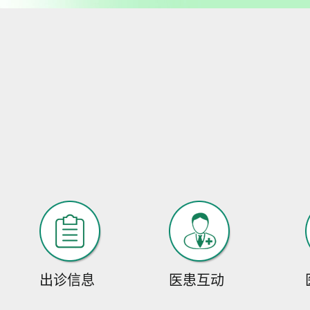
出诊信息
医患互动