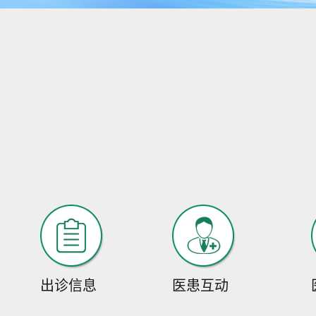
出诊信息
医患互动