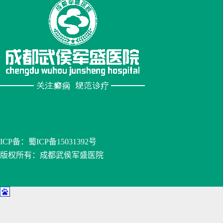
ICP备：
蜀ICP备15031392号
版权所有：成都武侯军盛医院