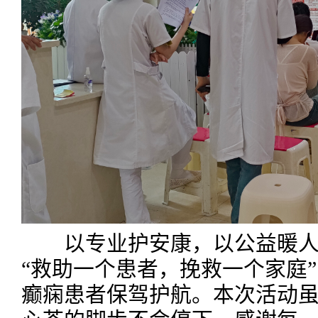
以专业护安康，以公益暖人心
“救助一个患者，挽救一个家庭
癫痫患者保驾护航。本次活动