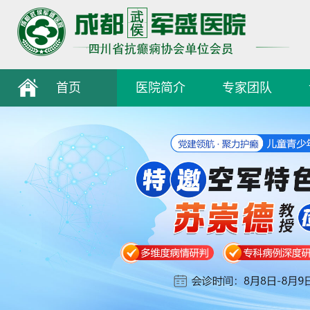
首页
医院简介
专家团队