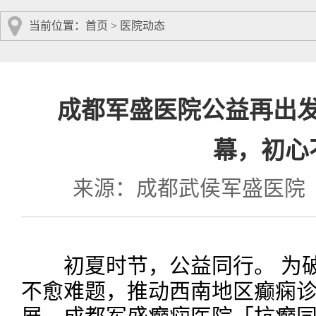
当前位置：
首页
>
医院动态
成都军盛医院公益再出发
幕，初心
来源：成都武侯军盛医院
初夏时节，公益同行。 为破
不愈难题，推动西南地区癫痫