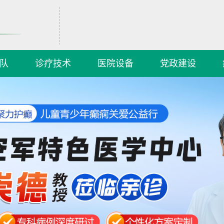
队
诊疗技术
医院设备
党政建设