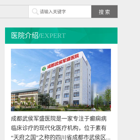
医院介绍/
EXPERT
成都武侯军盛医院是一家专注于癫痫病
临床诊疗的现代化医疗机构，位于素有
“天府之国”之称的四川省成都市武侯区...