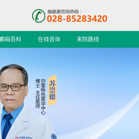
癫痫百科
在线咨询
来院路线