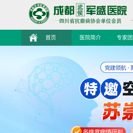
首页
医院简介
专家团