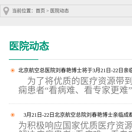
当前位置：
首页
>
医院动态
医院动态
北京航空总医院刘春艳博士将于3月21日-22日
为了将优质的医疗资源带到
痫患者“看病难、看专家更难”..
3月21日-22日北京航空总院刘春艳博士亲临成
为积极响应国家优质医疗资