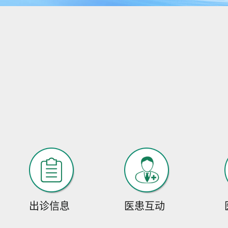
出诊信息
医患互动