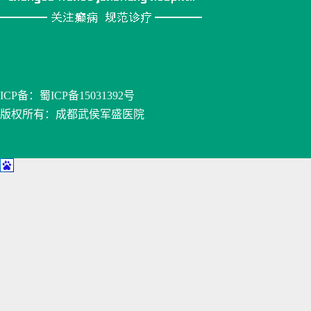
ICP备：
蜀ICP备15031392号
版权所有：成都武侯军盛医院