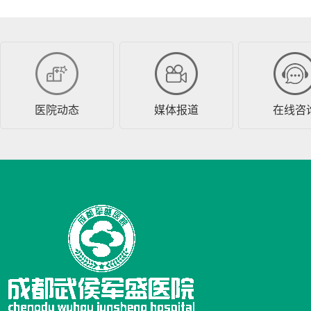
医院动态
媒体报道
在线咨