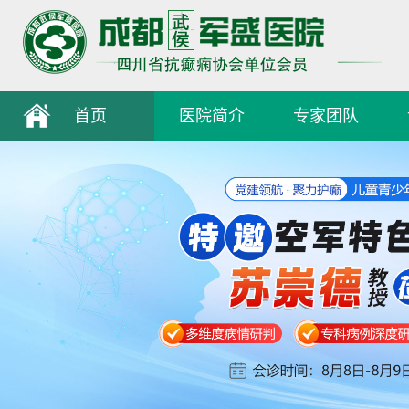
首页
医院简介
专家团队