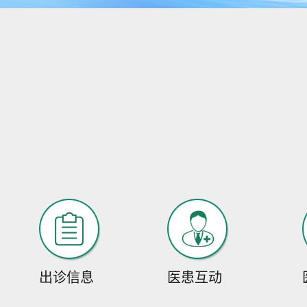
出诊信息
医患互动