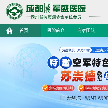
首页
医院简介
专家团队