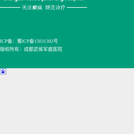
ICP备：
蜀ICP备15031392号
版权所有：成都武侯军盛医院