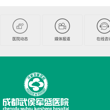
医院动态
媒体报道
在线咨