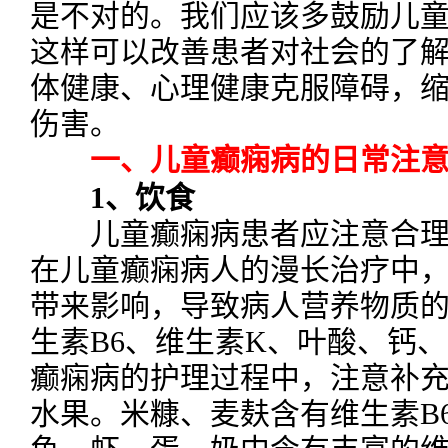
是不对的。我们应该多鼓励儿
这样可以改善患者对社会的了
体健康、心理健康克服障碍，
伤害。
一、儿童癫痫病的日常注
1、饮食
儿童癫痫病患者应注意合理
在儿童癫痫病人的漫长治疗中
带来影响，导致病人营养物质
生素B6、维生素K、叶酸、钙
癫痫病的护理过程中，注意补
水果。米糠、麦麸含有维生素B