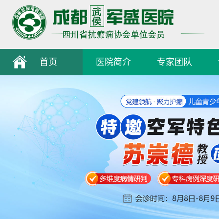
首页
医院简介
专家团队