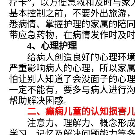
疗卡”，以方便急救和及时与家
基本控制之前，不要外出旅游
悉病情、掌握护理的家属的陪
带应急药物，在病情发作时及
4、心理护理
给病人创造良好的心理环境
严重影响病人的心理，所以家
怕让别人知道了会没面子的心
一定不能有，要多与病人进行
帮助解决困惑。
二、癫痫儿童的认知损害儿
注意力、理解力、概念形成
学习、记忆及解决问题能力等多