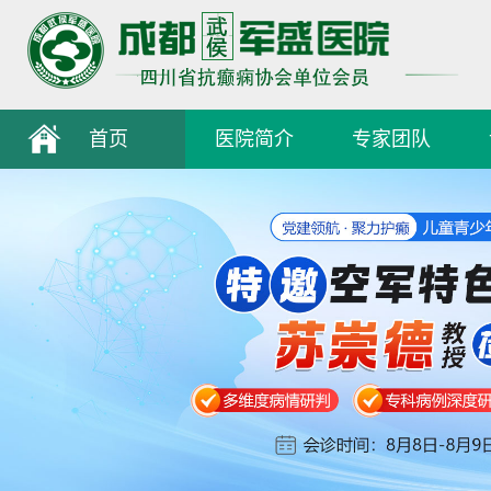
首页
医院简介
专家团队