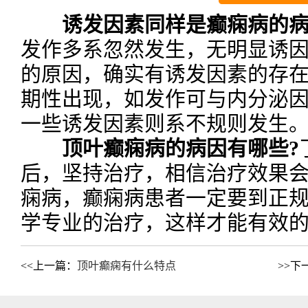
诱发因素同样是癫痫病的
发作多系忽然发生，无明显诱
的原因，确实有诱发因素的存
期性出现，如发作可与内分泌
一些诱发因素则系不规则发生
顶叶癫痫病的病因有哪些?
后，坚持治疗，相信治疗效果
痫病，癫痫病患者一定要到正
学专业的治疗，这样才能有效
<<上一篇：
顶叶癫痫有什么特点
>>下