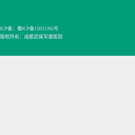
ICP备：
蜀ICP备15031392号
版权所有：成都武侯军盛医院