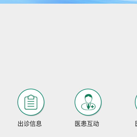
出诊信息
医患互动