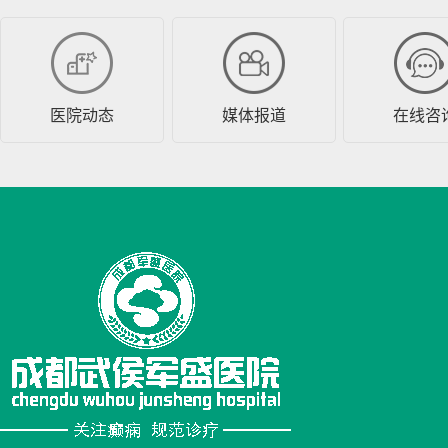
医院动态
媒体报道
在线咨