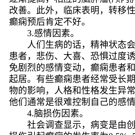
改善。此外，临床表明，转移性
癫痫预后肯定不好。
3.感情因素。
人们生病的话，精神状态会
患者，悲伤、大喜、恐惧过度
免剧烈的感情变动，癫痫患者
起居。有些癫痫患者经常受长
物的影响，人格和性格发生异
他们通常是很难控制自己的感
4.脑损伤因素。
社会调查显示，病变是由创