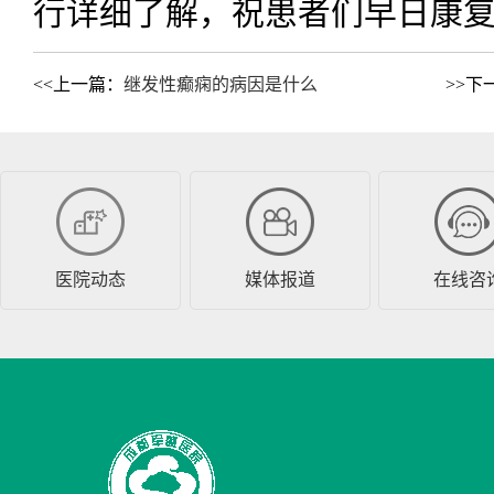
行详细了解，祝患者们早日康
<<上一篇：
继发性癫痫的病因是什么
>>下
医院动态
媒体报道
在线咨