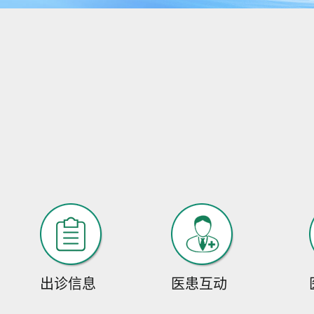
出诊信息
医患互动