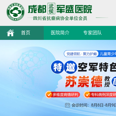
首页
医院简介
专家团队