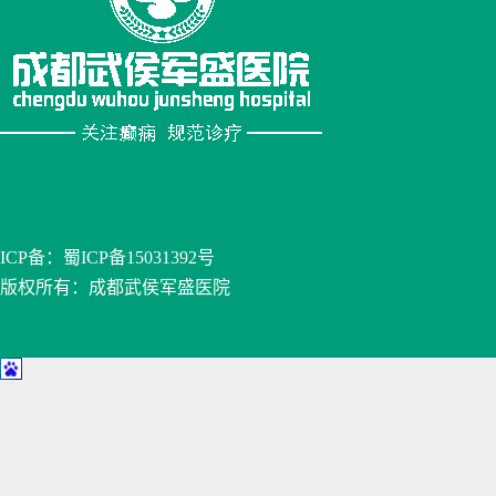
ICP备：
蜀ICP备15031392号
版权所有：成都武侯军盛医院