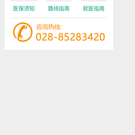
医保须知
路线指南
就医指南