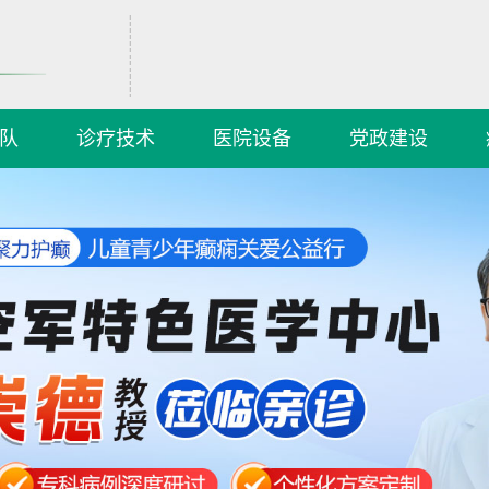
队
诊疗技术
医院设备
党政建设