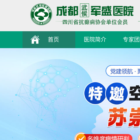
首页
医院简介
专家团