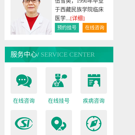
从事癫痫病临床诊
疗、科研15年，具备
扎实的...
[详细]
预约挂号
在线咨询
服务中心/
SERVICE CENTER
在线咨询
在线挂号
疾病咨询