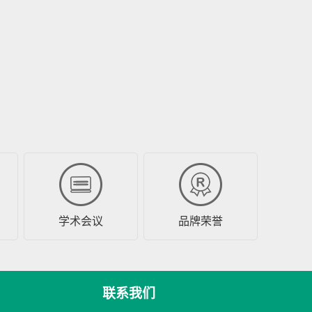
学术会议
品牌荣誉
联系我们