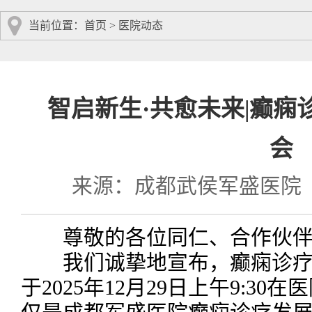
当前位置：
首页
>
医院动态
智启新生·共愈未来|癫痫诊
会
来源：成都武侯军盛医院
尊敬的各位同仁、合作伙伴
我们诚挚地宣布，癫痫诊疗体
于2025年12月29日上午9:3