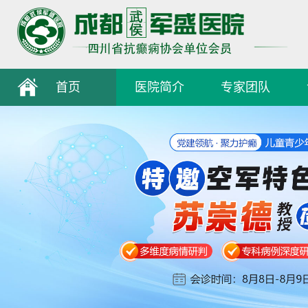
首页
医院简介
专家团队