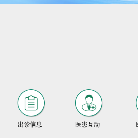
出诊信息
医患互动