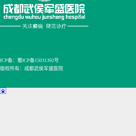
ICP备：
蜀ICP备15031392号
版权所有：成都武侯军盛医院