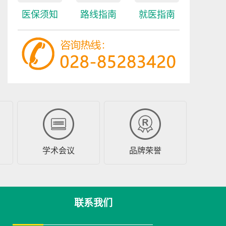
医保须知
路线指南
就医指南
学术会议
品牌荣誉
联系我们