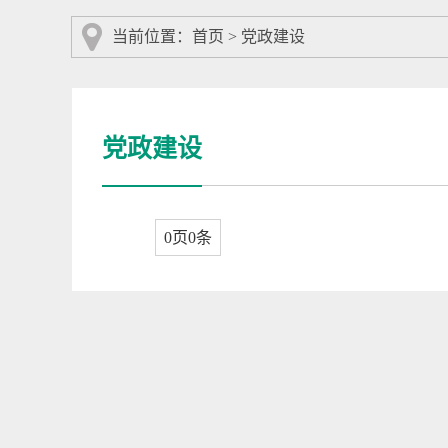
当前位置：
首页
>
党政建设
党政建设
0页0条