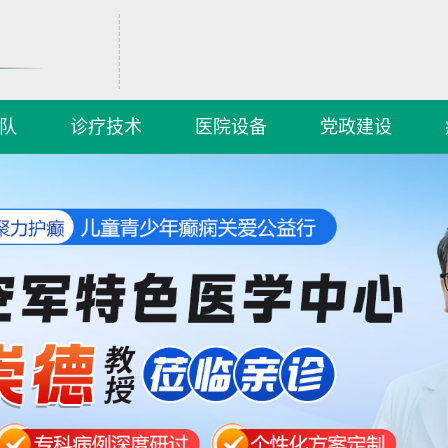
队
诊疗技术
医院设备
党政建设