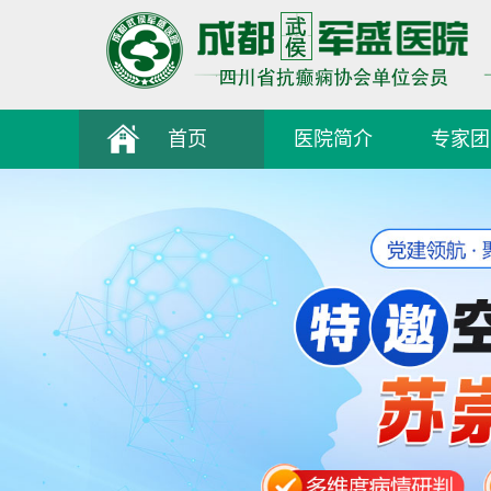
首页
医院简介
专家团