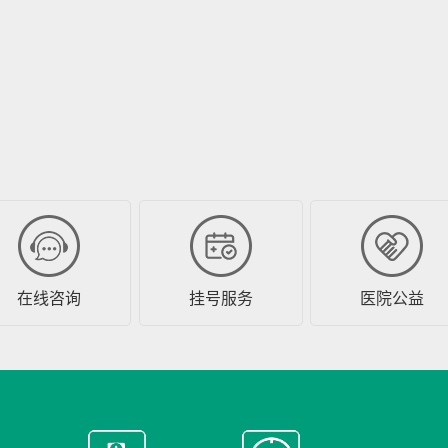
在线咨询
挂号服务
医院公益