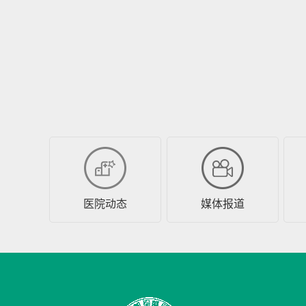
医院动态
媒体报道