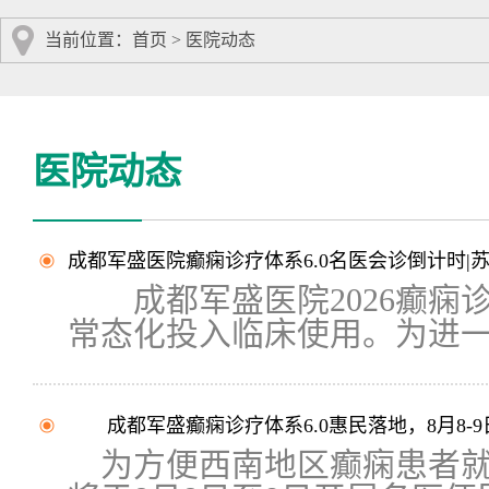
当前位置：
首页
>
医院动态
医院动态
成都军盛医院癫痫诊疗体系6.0名医会诊倒计时|
成都军盛医院2026癫痫诊
常态化投入临床使用。为进一步
成都军盛癫痫诊疗体系6.0惠民落地，8月8-
为方便西南地区癫痫患者就