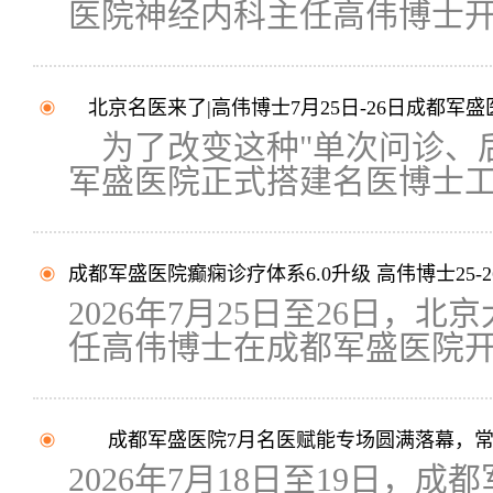
医院神经内科主任高伟博士开展
北京名医来了|高伟博士7月25日-26日成都军
为了改变这种"单次问诊、
军盛医院正式搭建名医博士工.
成都军盛医院癫痫诊疗体系6.0升级 高伟博士25-
2026年7月25日至26日，
任高伟博士在成都军盛医院开展
成都军盛医院7月名医赋能专场圆满落幕，常
2026年7月18日至19日，