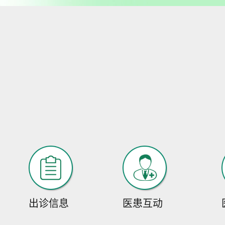
出诊信息
医患互动