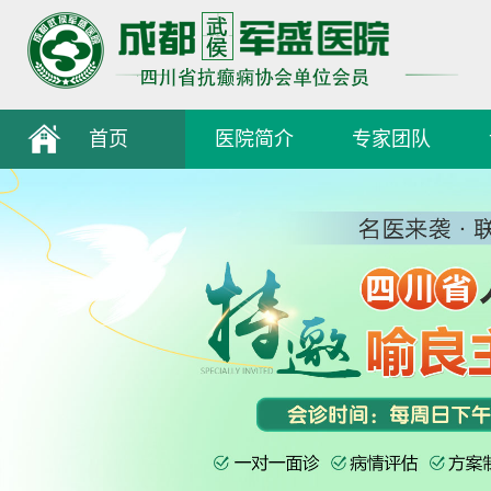
首页
医院简介
专家团队