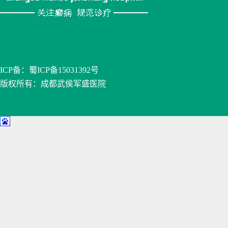
ICP备：
蜀ICP备15031392号
版权所有：成都武侯军盛医院