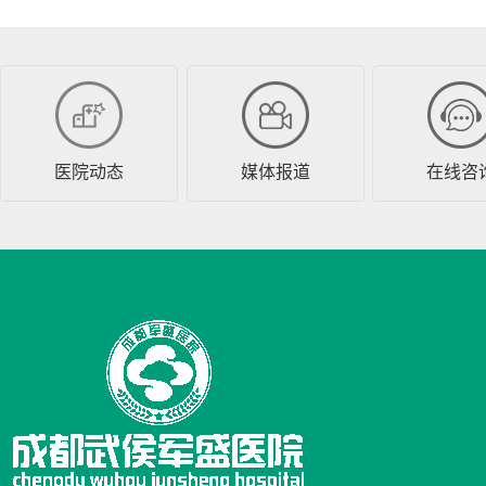
医院动态
媒体报道
在线咨