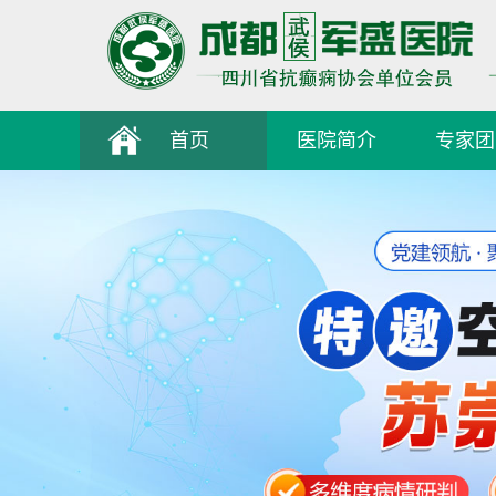
首页
医院简介
专家团