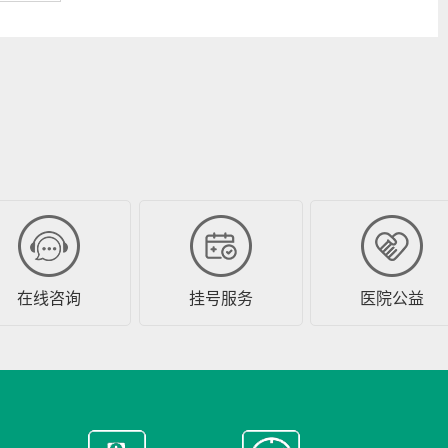
在线咨询
挂号服务
医院公益