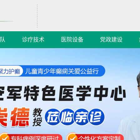
队
诊疗技术
医院设备
党政建设