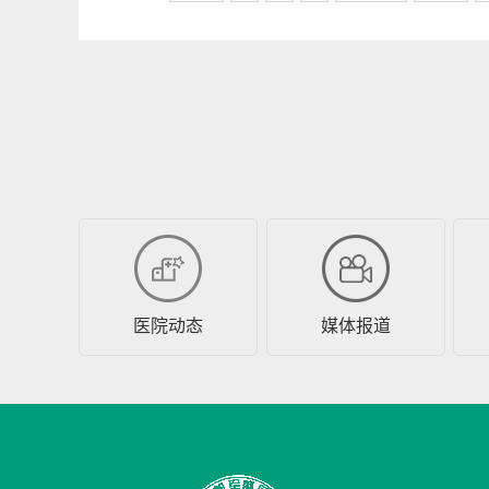
医院动态
媒体报道