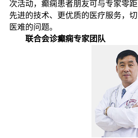
次活动，癫痫患者朋友可与专家零距
先进的技术、更优质的医疗服务，切
医难的问题。
联合会诊癫痫专家团队