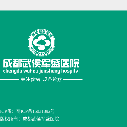
ICP备：
蜀ICP备15031392号
版权所有：成都武侯军盛医院