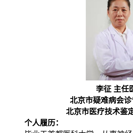
李征 主任
北京市疑难病会诊
北京市医疗技术鉴
个人履历：