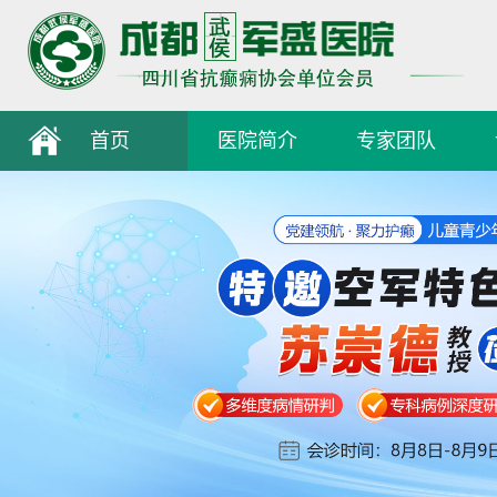
首页
医院简介
专家团队