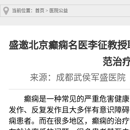
当前位置：
首页
>
医院公益
盛邀北京癫痫名医李征教授
范治
来源：成都武侯军盛医院
癫痫是一种常见的严重危害健康
发作、反复发作且大多伴有意识障碍
痫患者。而在很多地区，癫痫的治疗