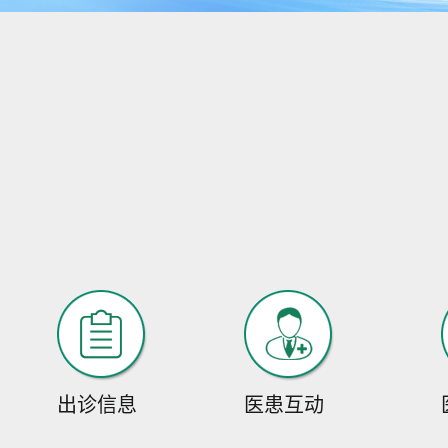
出诊信息
医患互动